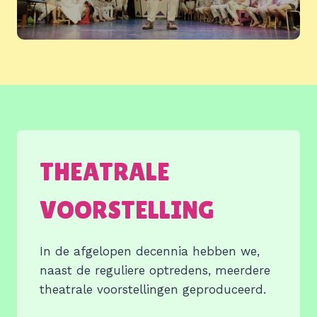
THEATRALE
VOORSTELLING
In de afgelopen decennia hebben we,
naast de reguliere optredens, meerdere
theatrale voorstellingen geproduceerd.