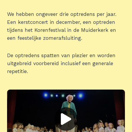
We hebben ongeveer drie optredens per jaar.
Een kerstconcert in december, een optreden
tijdens het Korenfestival in de Muiderkerk en
een feestelijke zomerafsluiting.
De optredens spatten van plezier en worden
uitgebreid voorbereid inclusief een generale
repetitie.